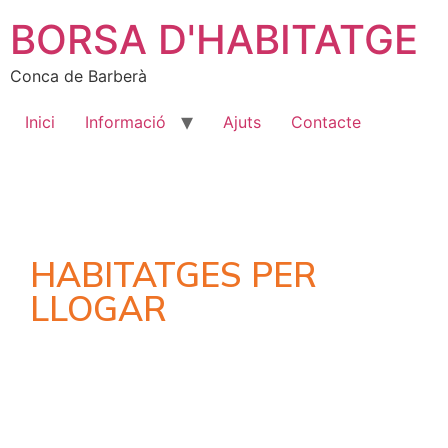
BORSA D'HABITATGE
Conca de Barberà
Inici
Informació
Ajuts
Contacte
HABITATGES PER
LLOGAR