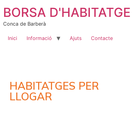
BORSA D'HABITATGE
Conca de Barberà
Inici
Informació
Ajuts
Contacte
HABITATGES PER
LLOGAR