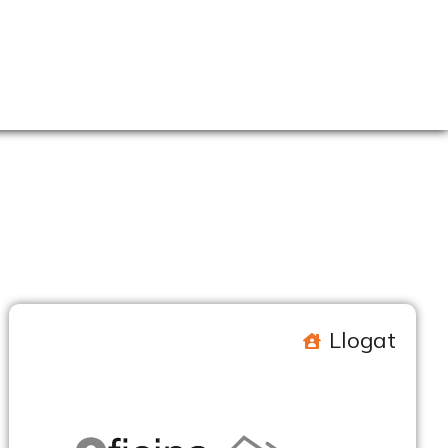
Llogat