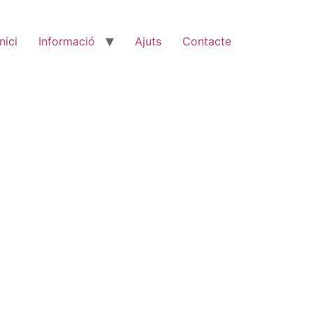
Inici
Informació
Ajuts
Contacte