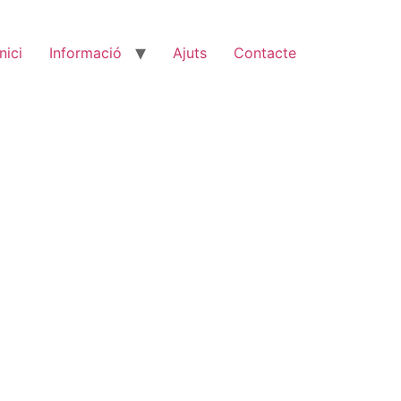
Inici
Informació
Ajuts
Contacte