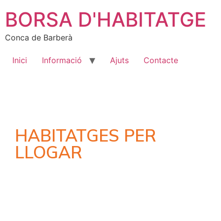
BORSA D'HABITATGE
Conca de Barberà
Inici
Informació
Ajuts
Contacte
HABITATGES PER
LLOGAR