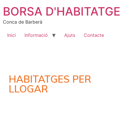
BORSA D'HABITATGE
Conca de Barberà
Inici
Informació
Ajuts
Contacte
HABITATGES PER
LLOGAR