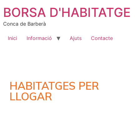
BORSA D'HABITATGE
Conca de Barberà
Inici
Informació
Ajuts
Contacte
HABITATGES PER
LLOGAR