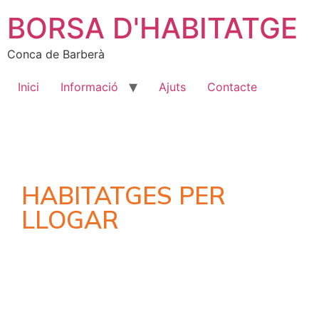
BORSA D'HABITATGE
Conca de Barberà
Inici
Informació
Ajuts
Contacte
HABITATGES PER
LLOGAR