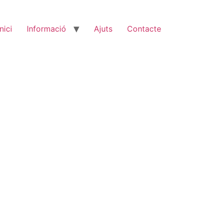
Inici
Informació
Ajuts
Contacte