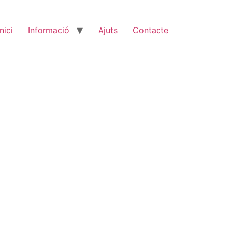
Inici
Informació
Ajuts
Contacte