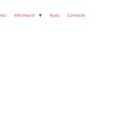
Inici
Informació
Ajuts
Contacte