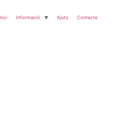
Inici
Informació
Ajuts
Contacte