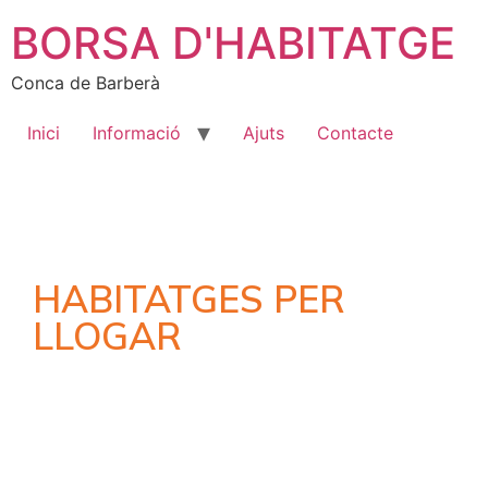
BORSA D'HABITATGE
Conca de Barberà
Inici
Informació
Ajuts
Contacte
HABITATGES PER
LLOGAR