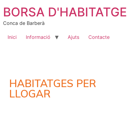
BORSA D'HABITATGE
Conca de Barberà
Inici
Informació
Ajuts
Contacte
HABITATGES PER
LLOGAR