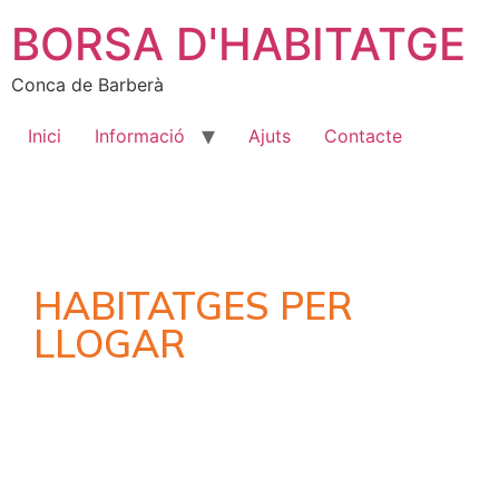
BORSA D'HABITATGE
Conca de Barberà
Inici
Informació
Ajuts
Contacte
HABITATGES PER
LLOGAR