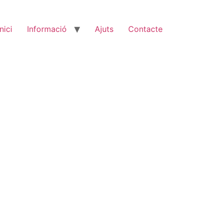
Inici
Informació
Ajuts
Contacte