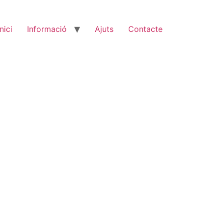
Inici
Informació
Ajuts
Contacte