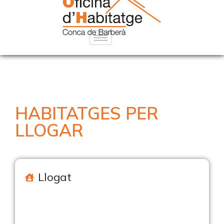
HABITATGES PER
LLOGAR
Llogat