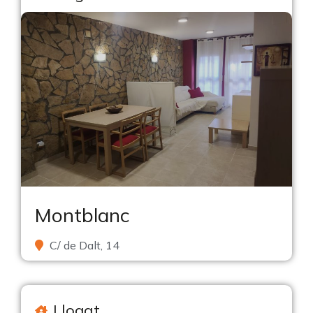
Montblanc
C/ de Dalt, 14
Llogat