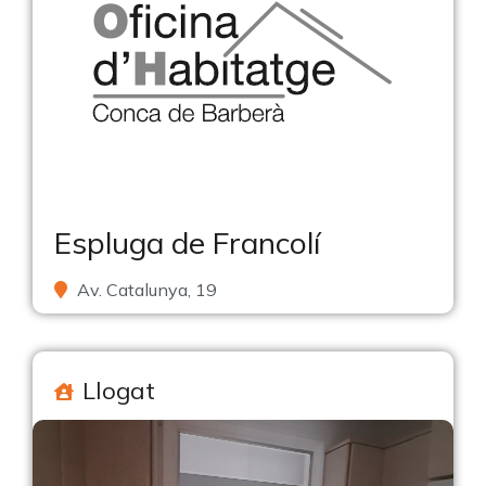
Espluga de Francolí
Av. Catalunya, 19
Llogat