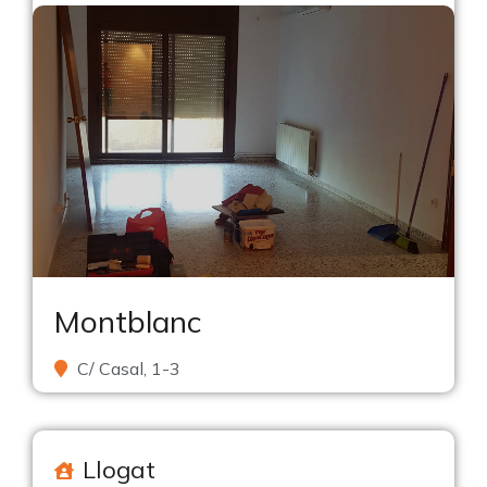
Montblanc
C/ Casal, 1-3
Llogat