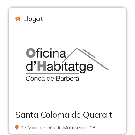
Llogat
Santa Coloma de Queralt
C/ Mare de Déu de Montserrat, 18