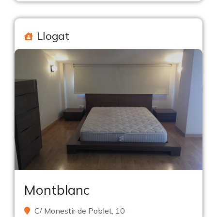
Llogat
Montblanc
C/ Monestir de Poblet, 10