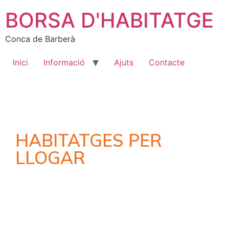
BORSA D'HABITATGE
Conca de Barberà
Inici
Informació
Ajuts
Contacte
HABITATGES PER
LLOGAR