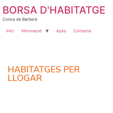
BORSA D'HABITATGE
Conca de Barberà
Inici
Informació
Ajuts
Contacte
HABITATGES PER
LLOGAR