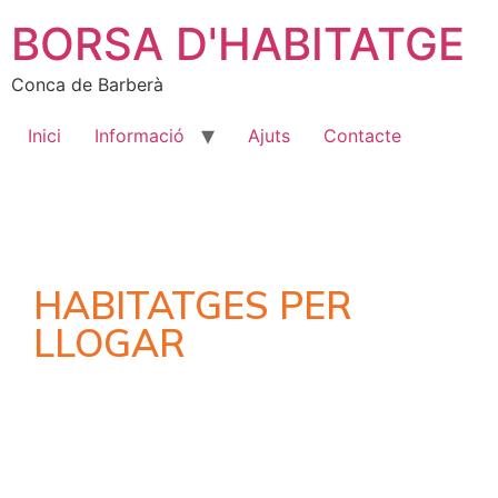
BORSA D'HABITATGE
Conca de Barberà
Inici
Informació
Ajuts
Contacte
HABITATGES PER
LLOGAR