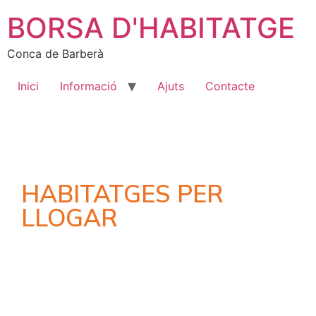
BORSA D'HABITATGE
Conca de Barberà
Inici
Informació
Ajuts
Contacte
HABITATGES PER
LLOGAR