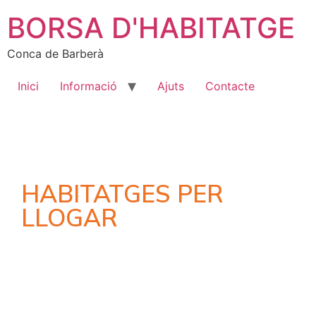
BORSA D'HABITATGE
Conca de Barberà
Inici
Informació
Ajuts
Contacte
HABITATGES PER
LLOGAR