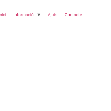
Inici
Informació
Ajuts
Contacte