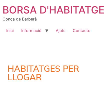
BORSA D'HABITATGE
Conca de Barberà
Inici
Informació
Ajuts
Contacte
HABITATGES PER
LLOGAR