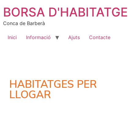
BORSA D'HABITATGE
Conca de Barberà
Inici
Informació
Ajuts
Contacte
HABITATGES PER
LLOGAR