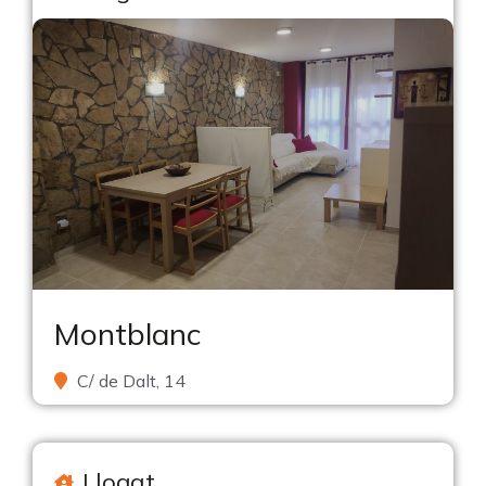
Montblanc
C/ de Dalt, 14
Llogat