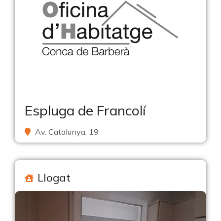
Espluga de Francolí
Av. Catalunya, 19
Llogat