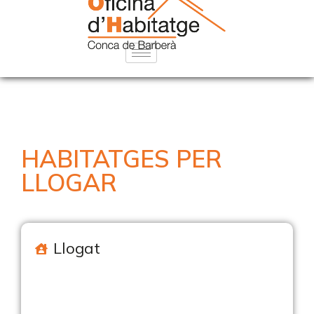
HABITATGES PER
LLOGAR
Llogat