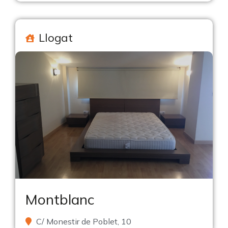
Llogat
Montblanc
C/ Monestir de Poblet, 10