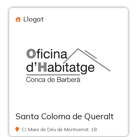
Llogat
Santa Coloma de Queralt
C/ Mare de Déu de Montserrat, 18