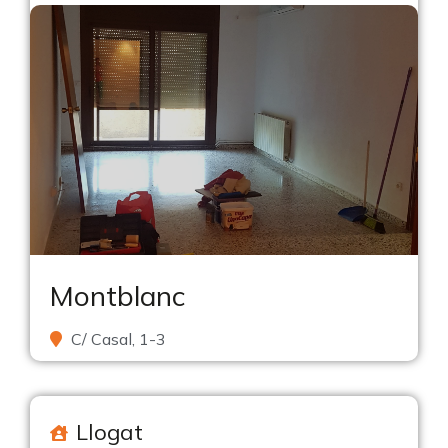
Montblanc
C/ Casal, 1-3
Llogat