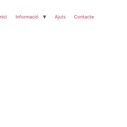
Inici
Informació
Ajuts
Contacte