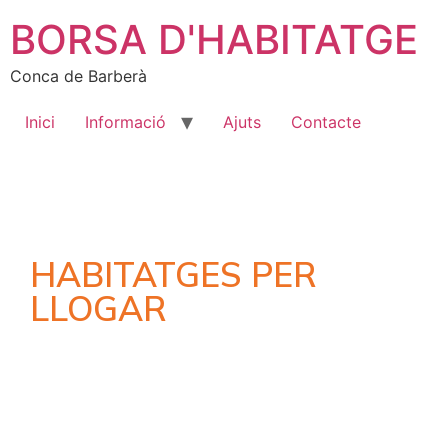
BORSA D'HABITATGE
Conca de Barberà
Inici
Informació
Ajuts
Contacte
HABITATGES PER
LLOGAR