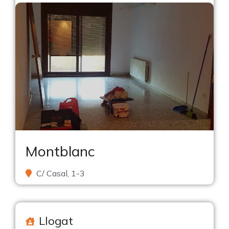
Montblanc
C/ Casal, 1-3
Llogat