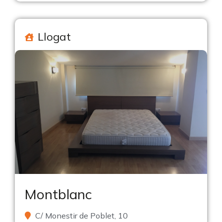
Llogat
Montblanc
C/ Monestir de Poblet, 10