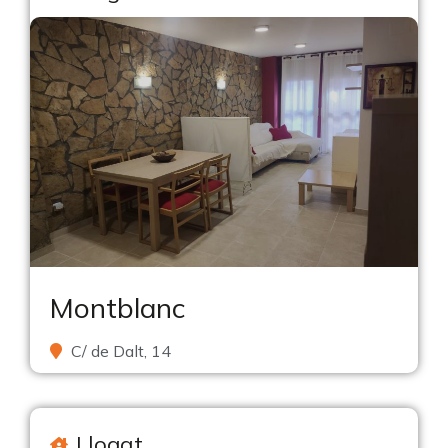
Montblanc
C/ de Dalt, 14
Llogat