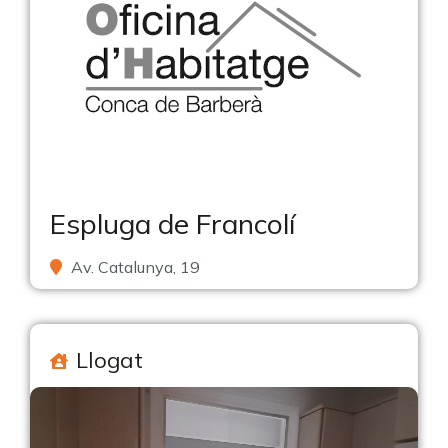
Espluga de Francolí
Av. Catalunya, 19
Llogat