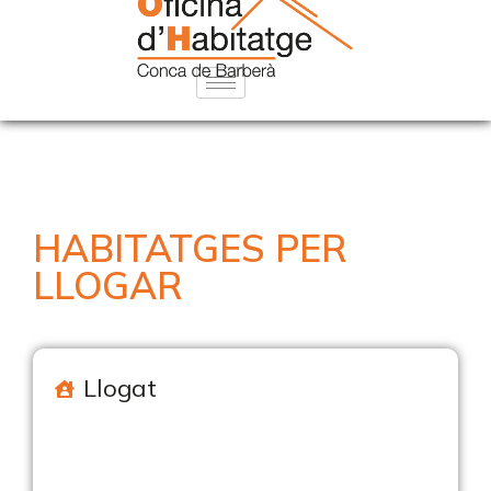
HABITATGES PER
LLOGAR
Llogat