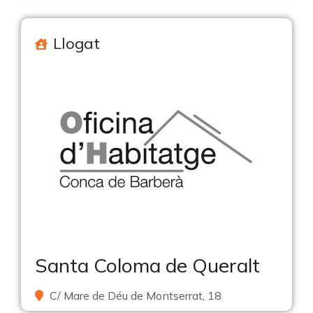
Llogat
Santa Coloma de Queralt
C/ Mare de Déu de Montserrat, 18