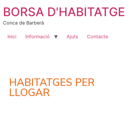
BORSA D'HABITATGE
Conca de Barberà
Inici
Informació
Ajuts
Contacte
HABITATGES PER
LLOGAR