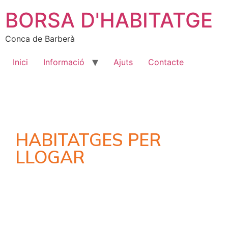
BORSA D'HABITATGE
Conca de Barberà
Inici
Informació
Ajuts
Contacte
HABITATGES PER
LLOGAR