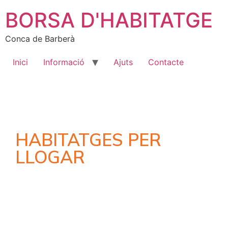
BORSA D'HABITATGE
Conca de Barberà
Inici
Informació
Ajuts
Contacte
HABITATGES PER
LLOGAR