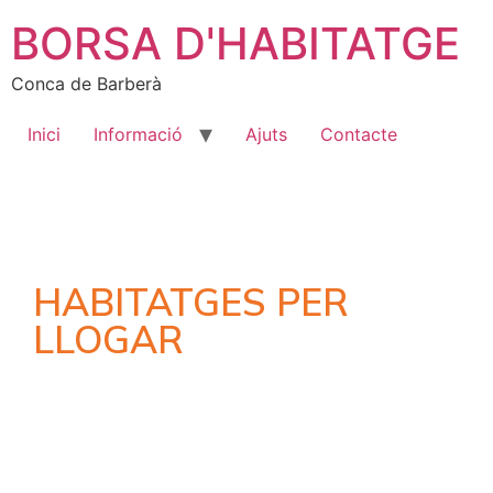
BORSA D'HABITATGE
Conca de Barberà
Inici
Informació
Ajuts
Contacte
HABITATGES PER
LLOGAR