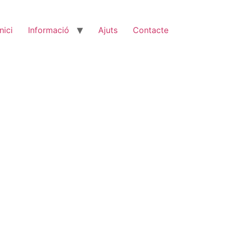
Inici
Informació
Ajuts
Contacte