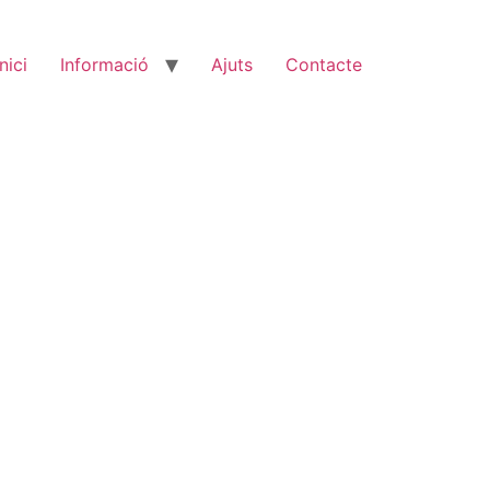
Inici
Informació
Ajuts
Contacte