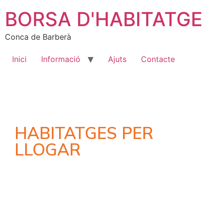
BORSA D'HABITATGE
Conca de Barberà
Inici
Informació
Ajuts
Contacte
HABITATGES PER
LLOGAR