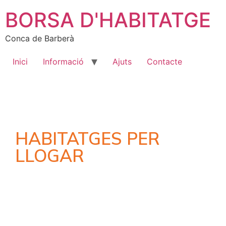
BORSA D'HABITATGE
Conca de Barberà
Inici
Informació
Ajuts
Contacte
HABITATGES PER
LLOGAR