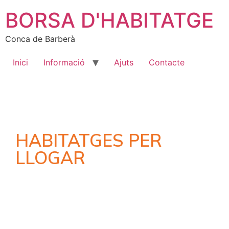
BORSA D'HABITATGE
Conca de Barberà
Inici
Informació
Ajuts
Contacte
HABITATGES PER
LLOGAR