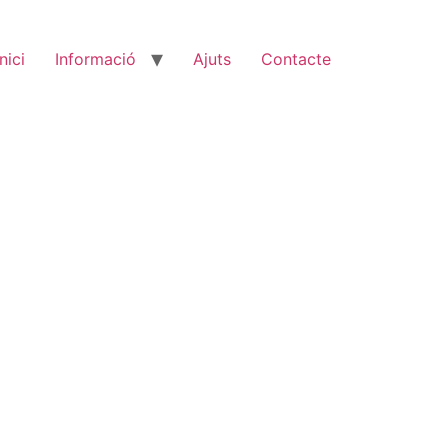
Inici
Informació
Ajuts
Contacte