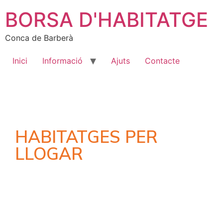
BORSA D'HABITATGE
Conca de Barberà
Inici
Informació
Ajuts
Contacte
HABITATGES PER
LLOGAR