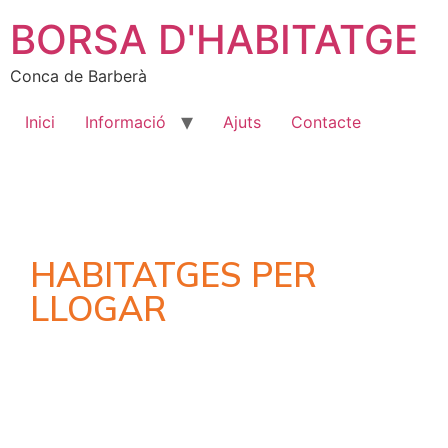
BORSA D'HABITATGE
Conca de Barberà
Inici
Informació
Ajuts
Contacte
HABITATGES PER
LLOGAR