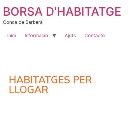
BORSA D'HABITATGE
Conca de Barberà
Inici
Informació
Ajuts
Contacte
HABITATGES PER
LLOGAR