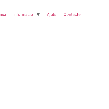
Inici
Informació
Ajuts
Contacte