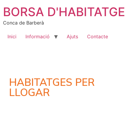
BORSA D'HABITATGE
Conca de Barberà
Inici
Informació
Ajuts
Contacte
HABITATGES PER
LLOGAR