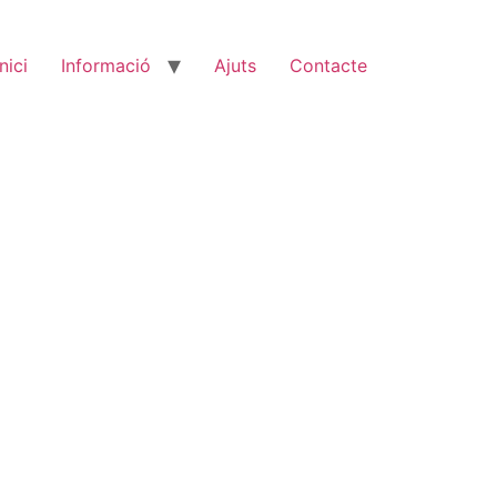
Inici
Informació
Ajuts
Contacte