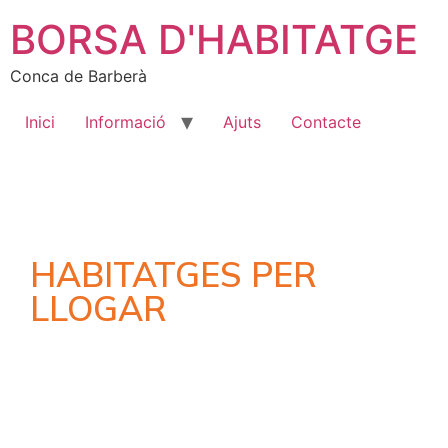
BORSA D'HABITATGE
Conca de Barberà
Inici
Informació
Ajuts
Contacte
HABITATGES PER
LLOGAR