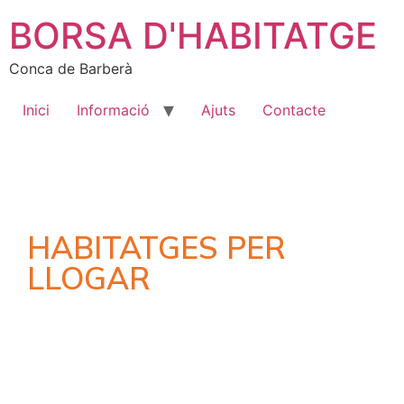
BORSA D'HABITATGE
Conca de Barberà
Inici
Informació
Ajuts
Contacte
HABITATGES PER
LLOGAR