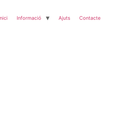
Inici
Informació
Ajuts
Contacte